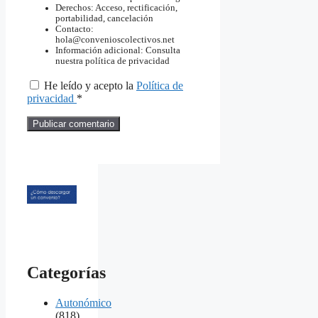
Derechos: Acceso, rectificación,
portabilidad, cancelación
Contacto:
hola@convenioscolectivos.net
Información adicional: Consulta
nuestra política de privacidad
He leído y acepto la
Política de
privacidad
*
Categorías
Autonómico
(818)