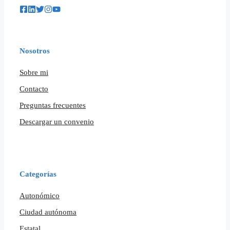
Nosotros
Sobre mi
Contacto
Preguntas frecuentes
Descargar un convenio
Categorías
Autonómico
Ciudad autónoma
Estatal