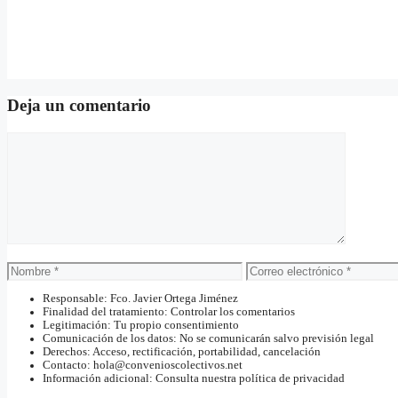
Deja un comentario
Comentario
Nombre
Correo
electrónico
Responsable: Fco. Javier Ortega Jiménez
Finalidad del tratamiento: Controlar los comentarios
Legitimación: Tu propio consentimiento
Comunicación de los datos: No se comunicarán salvo previsión legal
Derechos: Acceso, rectificación, portabilidad, cancelación
Contacto: hola@convenioscolectivos.net
Información adicional: Consulta nuestra política de privacidad