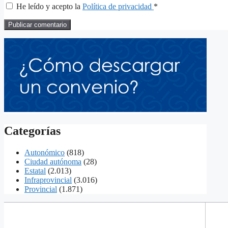
He leído y acepto la
Política de privacidad
*
Categorías
Autonómico
(818)
Ciudad autónoma
(28)
Estatal
(2.013)
Infraprovincial
(3.016)
Provincial
(1.871)