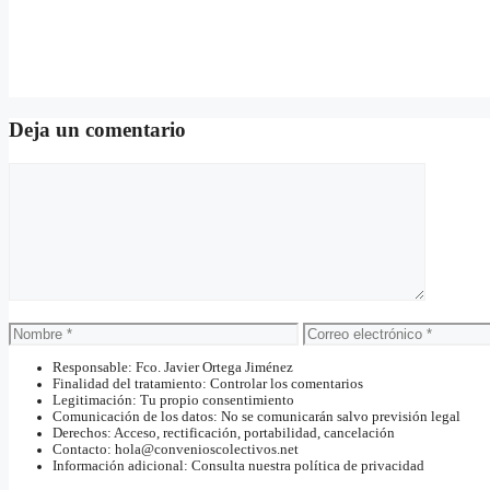
Deja un comentario
Comentario
Nombre
Correo
electrónico
Responsable: Fco. Javier Ortega Jiménez
Finalidad del tratamiento: Controlar los comentarios
Legitimación: Tu propio consentimiento
Comunicación de los datos: No se comunicarán salvo previsión legal
Derechos: Acceso, rectificación, portabilidad, cancelación
Contacto: hola@convenioscolectivos.net
Información adicional: Consulta nuestra política de privacidad