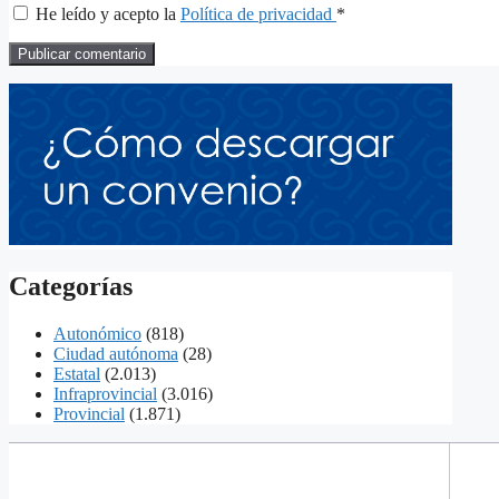
He leído y acepto la
Política de privacidad
*
Categorías
Autonómico
(818)
Ciudad autónoma
(28)
Estatal
(2.013)
Infraprovincial
(3.016)
Provincial
(1.871)