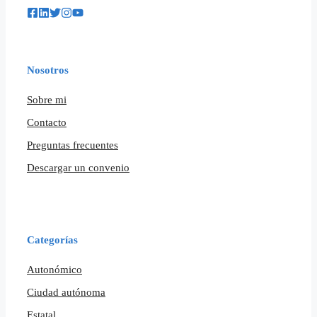
Nosotros
Sobre mi
Contacto
Preguntas frecuentes
Descargar un convenio
Categorías
Autonómico
Ciudad autónoma
Estatal