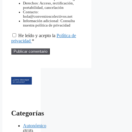
Derechos: Acceso, rectificación,
portabilidad, cancelación
Contacto:
hola@convenioscolectivos.net
Información adicional: Consulta
nuestra política de privacidad
He leído y acepto la
Política de
privacidad
*
Categorías
Autonómico
(818)