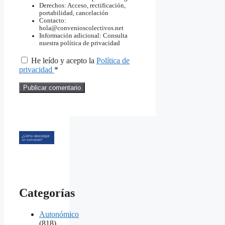
Derechos: Acceso, rectificación,
portabilidad, cancelación
Contacto:
hola@convenioscolectivos.net
Información adicional: Consulta
nuestra política de privacidad
He leído y acepto la
Política de
privacidad
*
Categorías
Autonómico
(818)