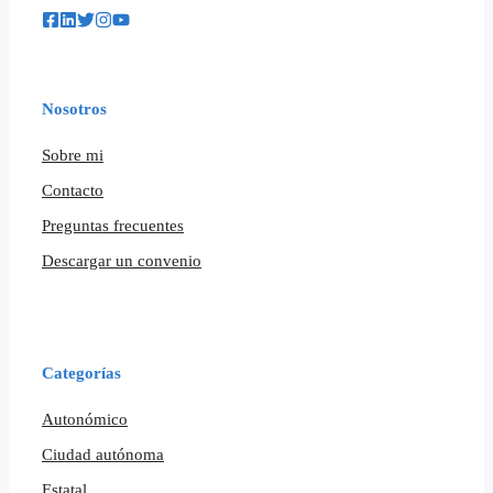
Nosotros
Sobre mi
Contacto
Preguntas frecuentes
Descargar un convenio
Categorías
Autonómico
Ciudad autónoma
Estatal