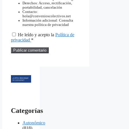
Derechos: Acceso, rectificación,
portabilidad, cancelación
Contacto:
hola@convenioscolectivos.net
Información adicional: Consulta
nuestra política de privacidad
He leído y acepto la
Política de
privacidad
*
Categorías
Autonómico
(818)