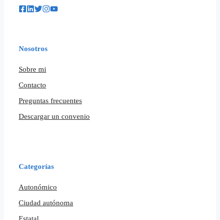
Nosotros
Sobre mi
Contacto
Preguntas frecuentes
Descargar un convenio
Categorías
Autonómico
Ciudad autónoma
Estatal