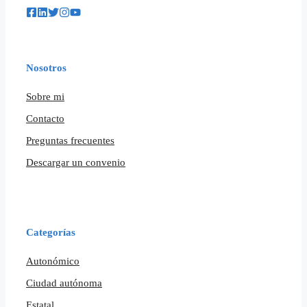
Nosotros
Sobre mi
Contacto
Preguntas frecuentes
Descargar un convenio
Categorías
Autonómico
Ciudad autónoma
Estatal