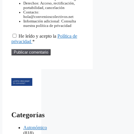
Derechos: Acceso, rectificación,
portabilidad, cancelación
Contacto:
hola@convenioscolectivos.net
Información adicional: Consulta
nuestra política de privacidad
He leído y acepto la
Política de
privacidad
*
Categorías
Autonómico
(818)