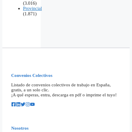
(3.016)
Provincial
(1.871)
Convenios Colectivos
Listado de convenios colectivos de trabajo en España,
gratis, a un solo clic.
¡A qué esperas, entra, descarga en pdf o imprime el tuyo!
Nosotros