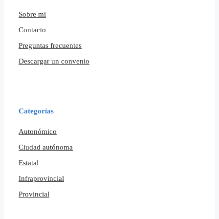
Sobre mi
Contacto
Preguntas frecuentes
Descargar un convenio
Categorías
Autonómico
Ciudad autónoma
Estatal
Infraprovincial
Provincial