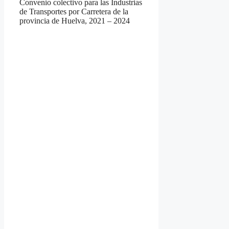
Convenio colectivo para las Industrias
de Transportes por Carretera de la
provincia de Huelva, 2021 – 2024