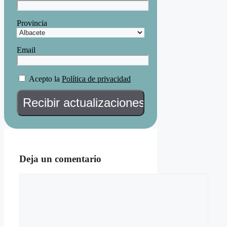
Provincia
Email
Acepto la
Política de privacidad
Deja un comentario
Comentario