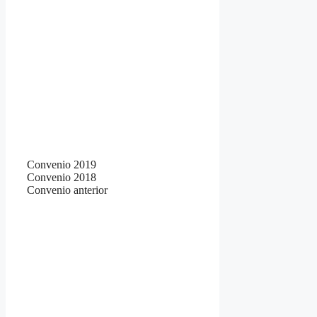
Convenio 2019
Convenio 2018
Convenio anterior