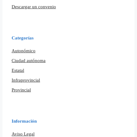
Descargar un convenio
Categorías
Autonómico
Ciudad autónoma
Estatal
Infraprovincial
Provincial
Información
Aviso Legal