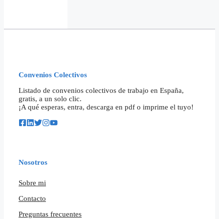
Convenios Colectivos
Listado de convenios colectivos de trabajo en España,
gratis, a un solo clic.
¡A qué esperas, entra, descarga en pdf o imprime el tuyo!
Nosotros
Sobre mi
Contacto
Preguntas frecuentes