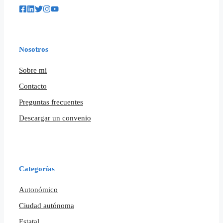
Nosotros
Sobre mi
Contacto
Preguntas frecuentes
Descargar un convenio
Categorías
Autonómico
Ciudad autónoma
Estatal