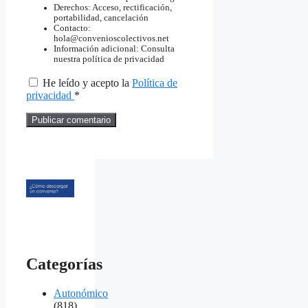
Derechos: Acceso, rectificación,
portabilidad, cancelación
Contacto:
hola@convenioscolectivos.net
Información adicional: Consulta
nuestra política de privacidad
He leído y acepto la
Política de
privacidad
*
Categorías
Autonómico
(818)