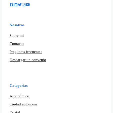
Nosotros
Sobre mi
Contacto
Preguntas frecuentes
Descargar un convenio
Categorías
Autonómico
Ciudad autónoma
Estatal