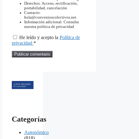
Derechos: Acceso, rectificación,
portabilidad, cancelación
Contacto:
hola@convenioscolectivos.net
Información adicional: Consulta
nuestra política de privacidad
He leído y acepto la
Política de
privacidad
*
Categorías
Autonómico
(818)