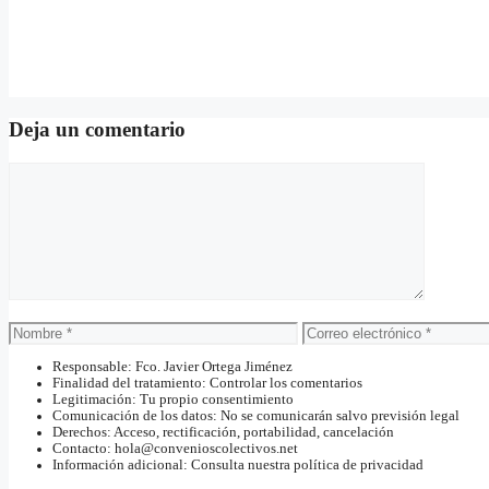
Deja un comentario
Comentario
Nombre
Correo
electrónico
Responsable: Fco. Javier Ortega Jiménez
Finalidad del tratamiento: Controlar los comentarios
Legitimación: Tu propio consentimiento
Comunicación de los datos: No se comunicarán salvo previsión legal
Derechos: Acceso, rectificación, portabilidad, cancelación
Contacto: hola@convenioscolectivos.net
Información adicional: Consulta nuestra política de privacidad