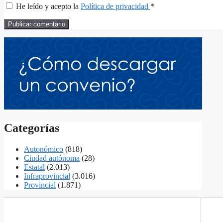
He leído y acepto la
Política de privacidad
*
Categorías
Autonómico
(818)
Ciudad autónoma
(28)
Estatal
(2.013)
Infraprovincial
(3.016)
Provincial
(1.871)