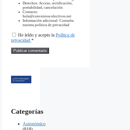
Derechos: Acceso, rectificación,
portabilidad, cancelación
Contacto:
hola@convenioscolectivos.net
Información adicional: Consulta
nuestra política de privacidad
He leído y acepto la
Política de
privacidad
*
Categorías
Autonómico
(818)