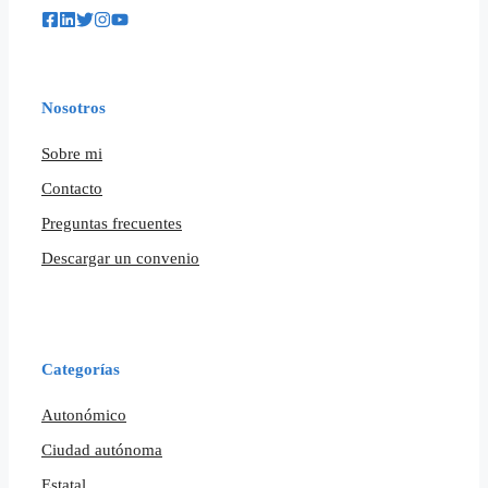
Nosotros
Sobre mi
Contacto
Preguntas frecuentes
Descargar un convenio
Categorías
Autonómico
Ciudad autónoma
Estatal