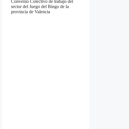
Convenio Colectivo de trabajo del
sector del Juego del Bingo de la
provincia de Valencia