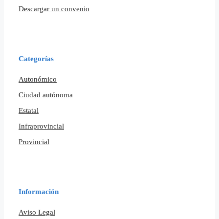
Descargar un convenio
Categorías
Autonómico
Ciudad autónoma
Estatal
Infraprovincial
Provincial
Información
Aviso Legal