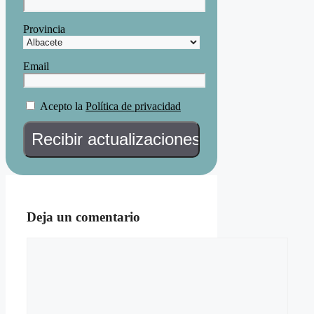
Provincia
Email
Acepto la
Política de privacidad
Deja un comentario
Comentario