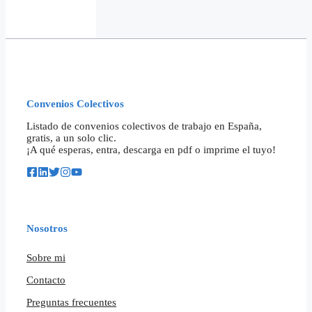
Convenios Colectivos
Listado de convenios colectivos de trabajo en España,
gratis, a un solo clic.
¡A qué esperas, entra, descarga en pdf o imprime el tuyo!
Nosotros
Sobre mi
Contacto
Preguntas frecuentes