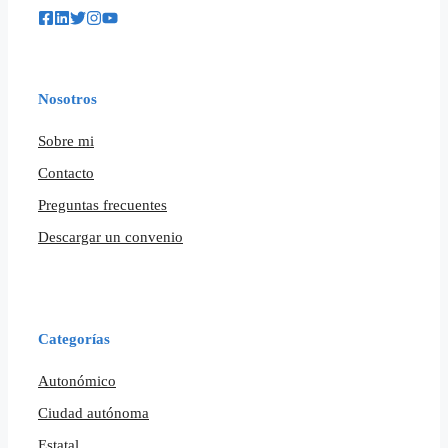
Nosotros
Sobre mi
Contacto
Preguntas frecuentes
Descargar un convenio
Categorías
Autonómico
Ciudad autónoma
Estatal