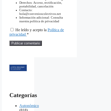
Derechos: Acceso, rectificación,
portabilidad, cancelación
Contacto:
hola@convenioscolectivos.net
Información adicional: Consulta
nuestra política de privacidad
He leído y acepto la
Política de
privacidad
*
Categorías
Autonómico
(818)