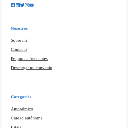
Nosotros
Sobre mi
Contacto
Preguntas frecuentes
Descargar un convenio
Categorías
Autonómico
Ciudad autónoma
Estatal