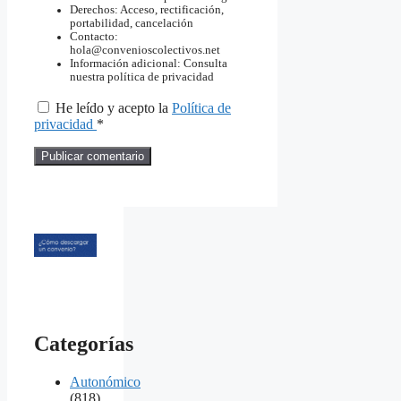
Derechos: Acceso, rectificación,
portabilidad, cancelación
Contacto:
hola@convenioscolectivos.net
Información adicional: Consulta
nuestra política de privacidad
He leído y acepto la
Política de
privacidad
*
Categorías
Autonómico
(818)