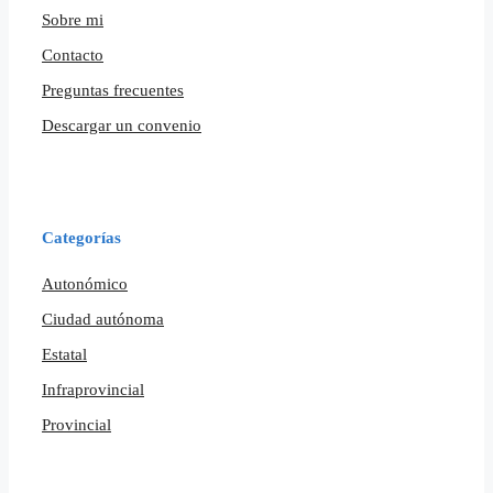
Sobre mi
Contacto
Preguntas frecuentes
Descargar un convenio
Categorías
Autonómico
Ciudad autónoma
Estatal
Infraprovincial
Provincial