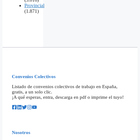
Provincial
(1.871)
Convenios Colectivos
Listado de convenios colectivos de trabajo en España,
gratis, a un solo clic.
¡A qué esperas, entra, descarga en pdf o imprime el tuyo!
Nosotros