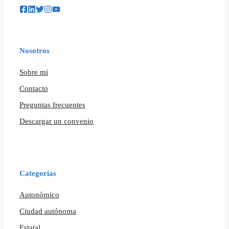
Nosotros
Sobre mi
Contacto
Preguntas frecuentes
Descargar un convenio
Categorías
Autonómico
Ciudad autónoma
Estatal