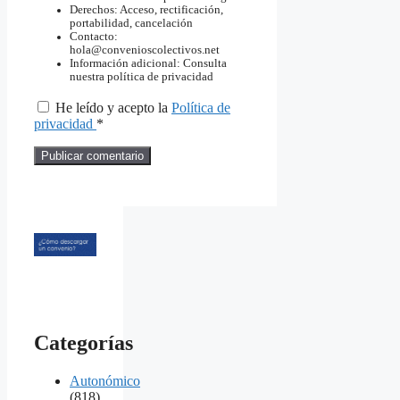
Derechos: Acceso, rectificación,
portabilidad, cancelación
Contacto:
hola@convenioscolectivos.net
Información adicional: Consulta
nuestra política de privacidad
He leído y acepto la
Política de
privacidad
*
Categorías
Autonómico
(818)