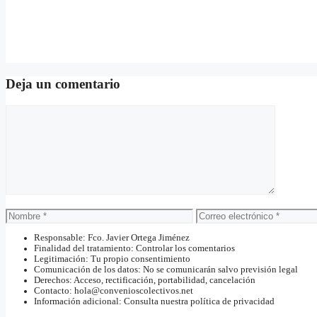
Deja un comentario
Comentario
Nombre
Correo
electrónico
Responsable: Fco. Javier Ortega Jiménez
Finalidad del tratamiento: Controlar los comentarios
Legitimación: Tu propio consentimiento
Comunicación de los datos: No se comunicarán salvo previsión legal
Derechos: Acceso, rectificación, portabilidad, cancelación
Contacto: hola@convenioscolectivos.net
Información adicional: Consulta nuestra política de privacidad