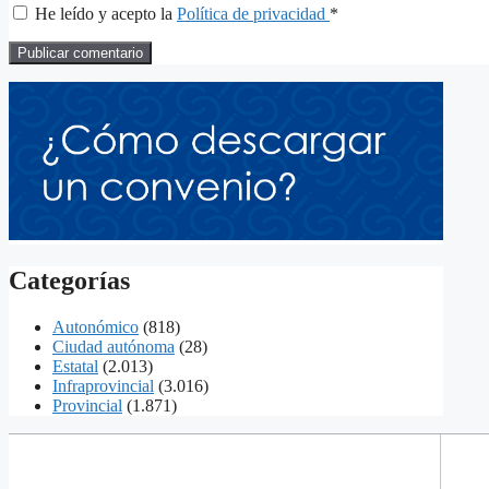
He leído y acepto la
Política de privacidad
*
Categorías
Autonómico
(818)
Ciudad autónoma
(28)
Estatal
(2.013)
Infraprovincial
(3.016)
Provincial
(1.871)