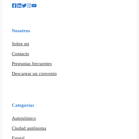
Nosotros
Sobre mi
Contacto
Preguntas frecuentes
Descargar un convenio
Categorías
Autonómico
Ciudad autónoma
Estatal