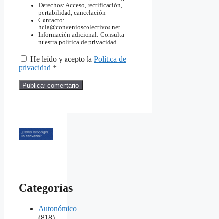
Derechos: Acceso, rectificación,
portabilidad, cancelación
Contacto:
hola@convenioscolectivos.net
Información adicional: Consulta
nuestra política de privacidad
He leído y acepto la
Política de
privacidad
*
Categorías
Autonómico
(818)