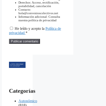
Derechos: Acceso, rectificación,
portabilidad, cancelación
Contacto:
hola@convenioscolectivos.net
Información adicional: Consulta
nuestra política de privacidad
He leído y acepto la
Política de
privacidad
*
Categorías
Autonómico
(818)