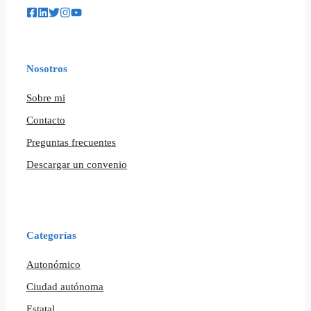
Nosotros
Sobre mi
Contacto
Preguntas frecuentes
Descargar un convenio
Categorías
Autonómico
Ciudad autónoma
Estatal