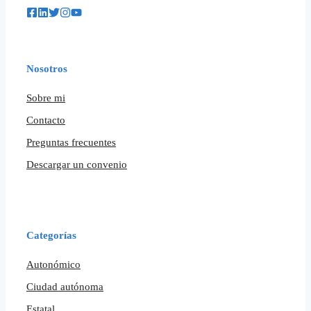
Nosotros
Sobre mi
Contacto
Preguntas frecuentes
Descargar un convenio
Categorías
Autonómico
Ciudad autónoma
Estatal