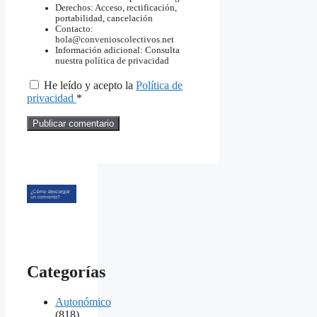
Derechos: Acceso, rectificación,
portabilidad, cancelación
Contacto:
hola@convenioscolectivos.net
Información adicional: Consulta
nuestra política de privacidad
He leído y acepto la
Política de
privacidad
*
Categorías
Autonómico
(818)