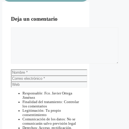
Deja un comentario
Comentario
Nombre
Correo
electrónico
Web
Responsable: Fco. Javier Ortega
Jiménez
Finalidad del tratamiento: Controlar
los comentarios
Legitimación: Tu propio
consentimiento
Comunicación de los datos: No se
comunicarán salvo previsión legal
Derechos: Acceso, rectificación,