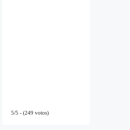
5/5 - (249 votos)