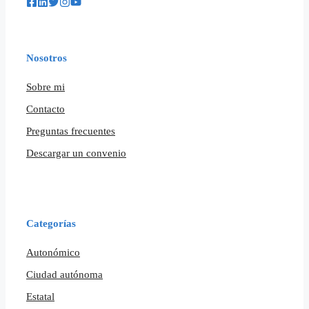
Nosotros
Sobre mi
Contacto
Preguntas frecuentes
Descargar un convenio
Categorías
Autonómico
Ciudad autónoma
Estatal