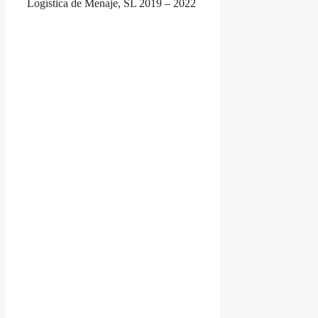
Logística de Menaje, SL 2019 – 2022