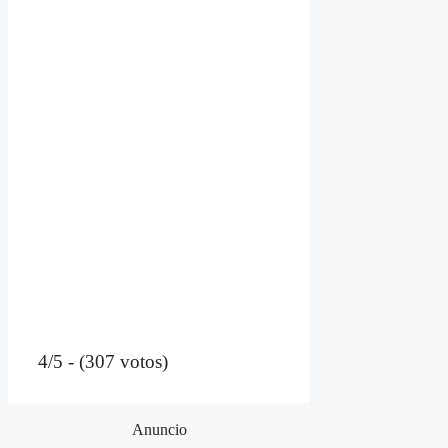
4/5 - (307 votos)
Anuncio