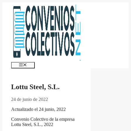
Saltar
al
contenido
Menú
Lottu Steel, S.L.
24 de junio de 2022
Actualizado el 24 junio, 2022
Convenio Colectivo de la empresa
Lottu Steel, S.L., 2022