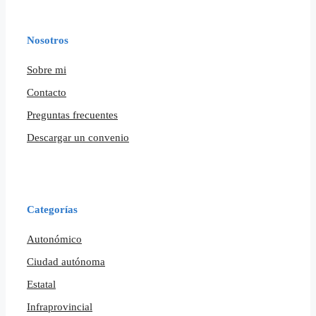
Nosotros
Sobre mi
Contacto
Preguntas frecuentes
Descargar un convenio
Categorías
Autonómico
Ciudad autónoma
Estatal
Infraprovincial