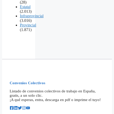
(28)
Estatal
(2.013)
Infraprovincial
(3.016)
Provincial
(1.871)
Convenios Colectivos
Listado de convenios colectivos de trabajo en España,
gratis, a un solo clic.
¡A qué esperas, entra, descarga en pdf o imprime el tuyo!