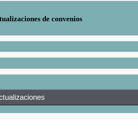
tualizaciones de convenios