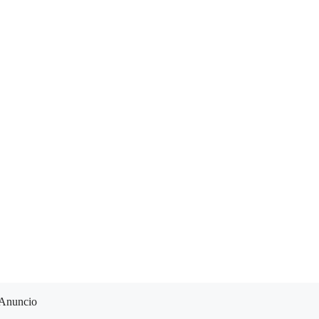
Anuncio