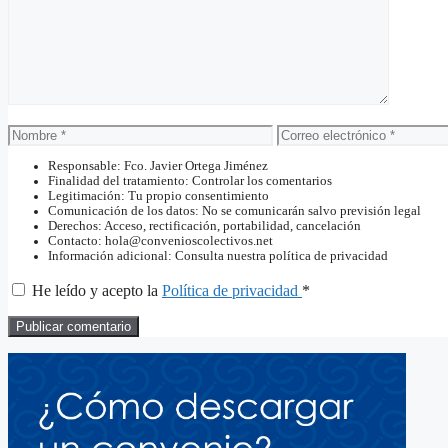
Nombre
Correo
electrónico
Responsable: Fco. Javier Ortega Jiménez
Finalidad del tratamiento: Controlar los comentarios
Legitimación: Tu propio consentimiento
Comunicación de los datos: No se comunicarán salvo previsión legal
Derechos: Acceso, rectificación, portabilidad, cancelación
Contacto: hola@convenioscolectivos.net
Información adicional: Consulta nuestra política de privacidad
He leído y acepto la
Política de privacidad
*