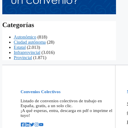
Categorías
Autonómico
(818)
Ciudad autónoma
(28)
Estatal
(2.013)
Infraprovincial
(3.016)
Provincial
(1.871)
Convenios Colectivos
Listado de convenios colectivos de trabajo en
España, gratis, a un solo clic.
¡A qué esperas, entra, descarga en pdf o imprime el
tuyo!