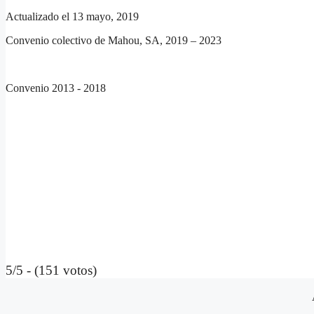
Actualizado el 13 mayo, 2019
Convenio colectivo de Mahou, SA, 2019 – 2023
Convenio 2013 - 2018
5/5 - (151 votos)