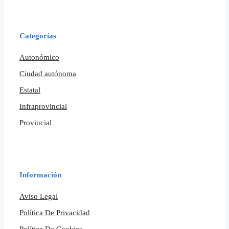
Categorías
Autonómico
Ciudad autónoma
Estatal
Infraprovincial
Provincial
Información
Aviso Legal
Política De Privacidad
Política De Cookies