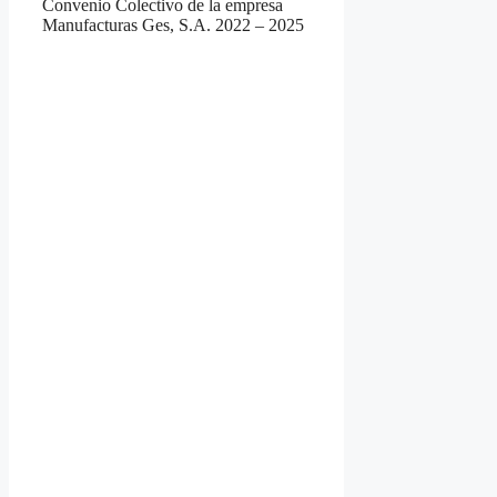
Convenio Colectivo de la empresa
Manufacturas Ges, S.A. 2022 – 2025