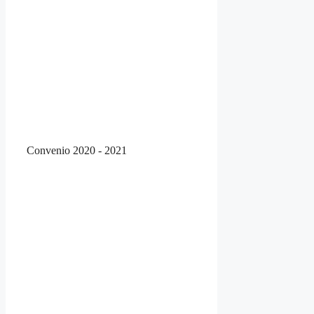
Convenio 2020 - 2021