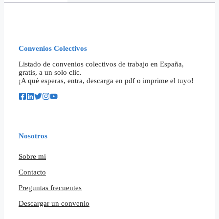
Convenios Colectivos
Listado de convenios colectivos de trabajo en España,
gratis, a un solo clic.
¡A qué esperas, entra, descarga en pdf o imprime el tuyo!
Nosotros
Sobre mi
Contacto
Preguntas frecuentes
Descargar un convenio