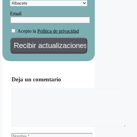
Email
Acepto la
Política de privacidad
Deja un comentario
Comentario
Nombre