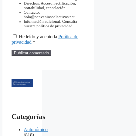
Derechos: Acceso, rectificación,
portabilidad, cancelación
Contacto:
hola@convenioscolectivos.net
Información adicional: Consulta
nuestra política de privacidad
He leído y acepto la
Política de
privacidad
*
Categorías
Autonómico
(818)