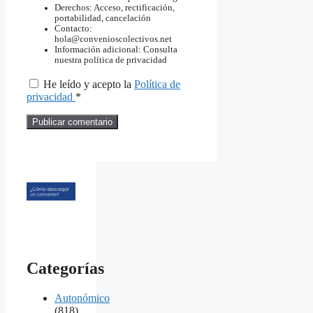
Derechos: Acceso, rectificación,
portabilidad, cancelación
Contacto:
hola@convenioscolectivos.net
Información adicional: Consulta
nuestra política de privacidad
He leído y acepto la
Política de
privacidad
*
Categorías
Autonómico
(818)