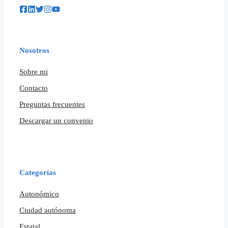
Nosotros
Sobre mi
Contacto
Preguntas frecuentes
Descargar un convenio
Categorías
Autonómico
Ciudad autónoma
Estatal