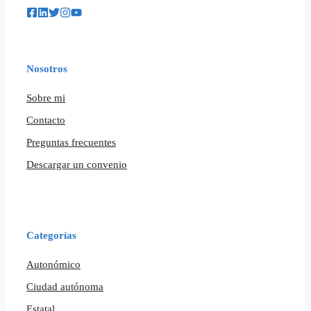
Nosotros
Sobre mi
Contacto
Preguntas frecuentes
Descargar un convenio
Categorías
Autonómico
Ciudad autónoma
Estatal