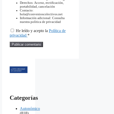
Derechos: Acceso, rectificación,
portabilidad, cancelación
Contacto:
hola@convenioscolectivos.net
Información adicional: Consulta
nuestra política de privacidad
He leído y acepto la
Política de
privacidad
*
Categorías
Autonómico
(818)