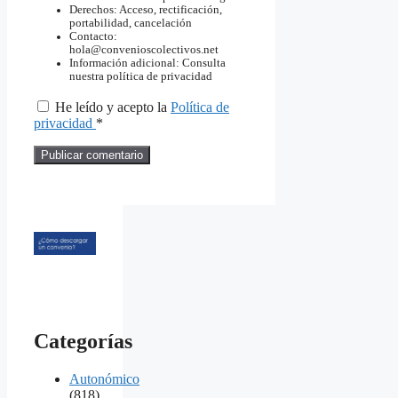
Derechos: Acceso, rectificación,
portabilidad, cancelación
Contacto:
hola@convenioscolectivos.net
Información adicional: Consulta
nuestra política de privacidad
He leído y acepto la
Política de
privacidad
*
Categorías
Autonómico
(818)