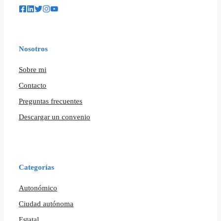
Nosotros
Sobre mi
Contacto
Preguntas frecuentes
Descargar un convenio
Categorías
Autonómico
Ciudad autónoma
Estatal