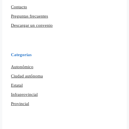
Contacto
Preguntas frecuentes
Descargar un convenio
Categorías
Autonómico
Ciudad autónoma
Estatal
Infraprovincial
Provincial