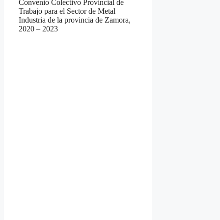
Convenio Colectivo Provincial de
Trabajo para el Sector de Metal
Industria de la provincia de Zamora,
2020 – 2023