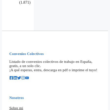
(1.871)
Convenios Colectivos
Listado de convenios colectivos de trabajo en España,
gratis, a un solo clic.
¡A qué esperas, entra, descarga en pdf o imprime el tuyo!
Nosotros
Sobre mi