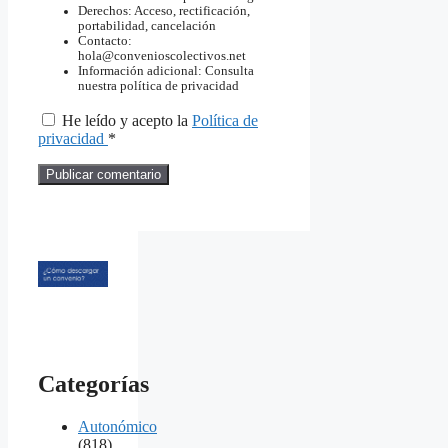
Derechos: Acceso, rectificación,
portabilidad, cancelación
Contacto:
hola@convenioscolectivos.net
Información adicional: Consulta
nuestra política de privacidad
He leído y acepto la
Política de
privacidad
*
Categorías
Autonómico
(818)