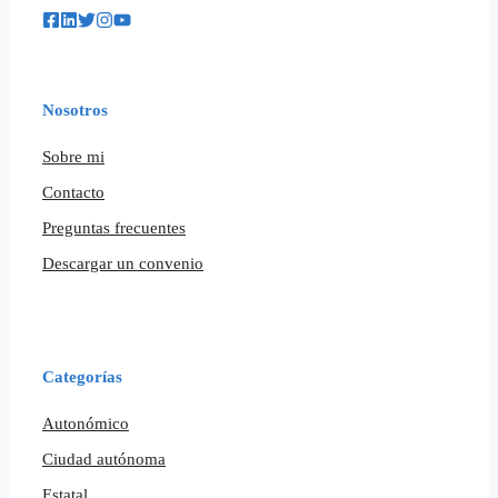
Nosotros
Sobre mi
Contacto
Preguntas frecuentes
Descargar un convenio
Categorías
Autonómico
Ciudad autónoma
Estatal