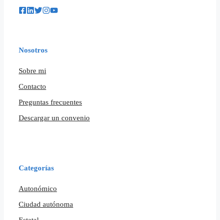
Nosotros
Sobre mi
Contacto
Preguntas frecuentes
Descargar un convenio
Categorías
Autonómico
Ciudad autónoma
Estatal