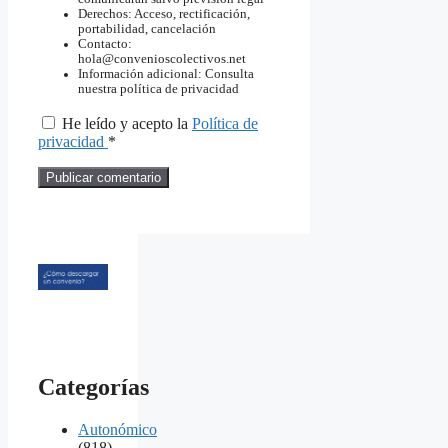
Derechos: Acceso, rectificación,
portabilidad, cancelación
Contacto:
hola@convenioscolectivos.net
Información adicional: Consulta
nuestra política de privacidad
He leído y acepto la
Política de
privacidad
*
Categorías
Autonómico
(818)