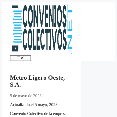
Saltar
al
contenido
Menú
Metro Ligero Oeste,
S.A.
5 de mayo de 2023
Actualizado el 5 mayo, 2023
Convenio Colectivo de la empresa