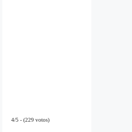
4/5 - (229 votos)