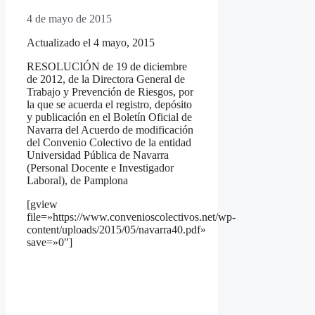
4 de mayo de 2015
Actualizado el 4 mayo, 2015
RESOLUCIÓN de 19 de diciembre
de 2012, de la Directora General de
Trabajo y Prevención de Riesgos, por
la que se acuerda el registro, depósito
y publicación en el Boletín Oficial de
Navarra del Acuerdo de modificación
del Convenio Colectivo de la entidad
Universidad Pública de Navarra
(Personal Docente e Investigador
Laboral), de Pamplona
[gview
file=»https://www.convenioscolectivos.net/wp-
content/uploads/2015/05/navarra40.pdf»
save=»0″]