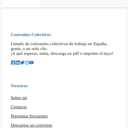
Convenios Colectivos
Listado de convenios colectivos de trabajo en España,
gratis, a un solo clic.
¡A qué esperas, entra, descarga en pdf o imprime el tuyo!
Nosotros
Sobre mi
Contacto
Preguntas frecuentes
Descargar un convenio