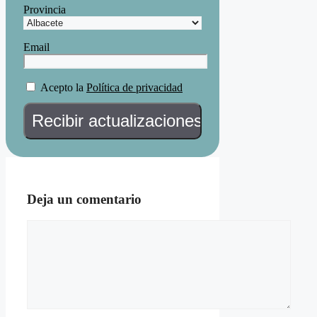
Provincia
Email
Acepto la
Política de privacidad
Deja un comentario
Comentario