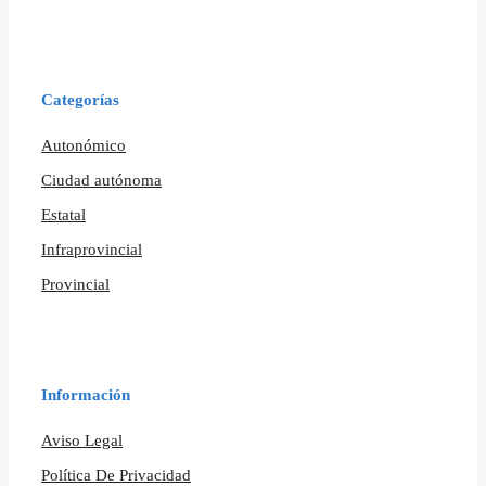
Categorías
Autonómico
Ciudad autónoma
Estatal
Infraprovincial
Provincial
Información
Aviso Legal
Política De Privacidad