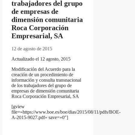
trabajadores del grupo
de empresas de
dimensión comunitaria
Roca Corporación
Empresarial, SA
12 de agosto de 2015
Actualizado el 12 agosto, 2015
Modificación del Acuerdo para la
creación de un procedimiento de
información y consulta transnacional
de los trabajadores del grupo de
empresas de dimensión comunitaria
Roca Corporación Empresarial, SA
[gview
file=»https://www.boe.es/boe/dias/2015/08/11/pdfs/BOE-
A-2015-9027.pdf» save=»0″]