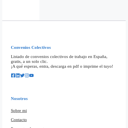
Convenios Colectivos
Listado de convenios colectivos de trabajo en España,
gratis, a un solo clic.
¡A qué esperas, entra, descarga en pdf o imprime el tuyo!
Nosotros
Sobre mi
Contacto