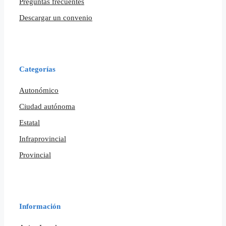
Preguntas frecuentes
Descargar un convenio
Categorías
Autonómico
Ciudad autónoma
Estatal
Infraprovincial
Provincial
Información