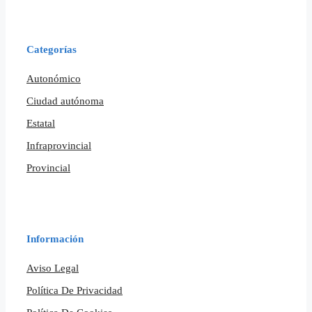
Categorías
Autonómico
Ciudad autónoma
Estatal
Infraprovincial
Provincial
Información
Aviso Legal
Política De Privacidad