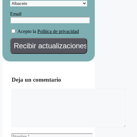
Email
Acepto la
Política de privacidad
Deja un comentario
Comentario
Nombre