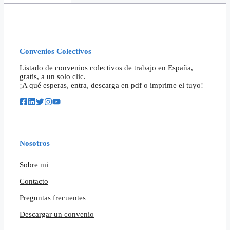
Convenios Colectivos
Listado de convenios colectivos de trabajo en España,
gratis, a un solo clic.
¡A qué esperas, entra, descarga en pdf o imprime el tuyo!
Nosotros
Sobre mi
Contacto
Preguntas frecuentes
Descargar un convenio