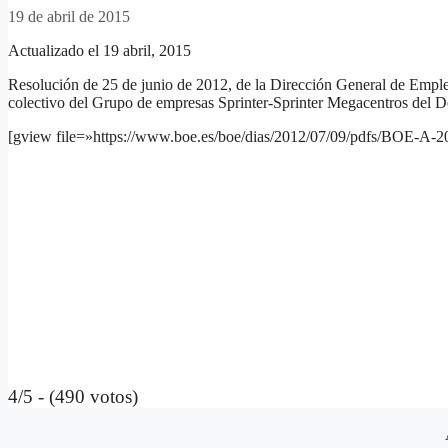
19 de abril de 2015
Actualizado el 19 abril, 2015
Resolución de 25 de junio de 2012, de la Dirección General de Empleo
colectivo del Grupo de empresas Sprinter-Sprinter Megacentros del D
[gview file=»https://www.boe.es/boe/dias/2012/07/09/pdfs/BOE-A-
4/5 - (490 votos)