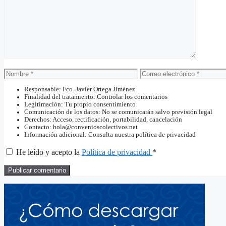
Nombre
Correo
electrónico
Responsable: Fco. Javier Ortega Jiménez
Finalidad del tratamiento: Controlar los comentarios
Legitimación: Tu propio consentimiento
Comunicación de los datos: No se comunicarán salvo previsión legal
Derechos: Acceso, rectificación, portabilidad, cancelación
Contacto: hola@convenioscolectivos.net
Información adicional: Consulta nuestra política de privacidad
He leído y acepto la
Política de privacidad
*