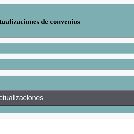
tualizaciones de convenios