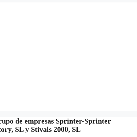
rupo de empresas Sprinter-Sprinter
ory, SL y Stivals 2000, SL