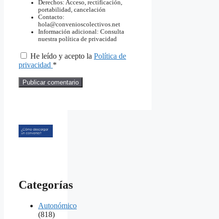
Derechos: Acceso, rectificación,
portabilidad, cancelación
Contacto:
hola@convenioscolectivos.net
Información adicional: Consulta
nuestra política de privacidad
He leído y acepto la
Política de
privacidad
*
Categorías
Autonómico
(818)