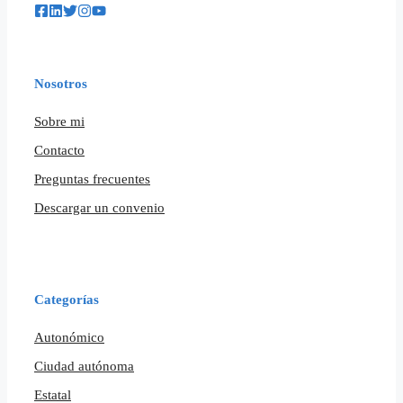
Nosotros
Sobre mi
Contacto
Preguntas frecuentes
Descargar un convenio
Categorías
Autonómico
Ciudad autónoma
Estatal