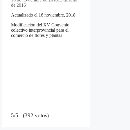
de 2016
Actualizado el 16 noviembre, 2018
Modificación del XV Convenio
colectivo interprovincial para el
comercio de flores y plantas
5/5 - (392 votos)