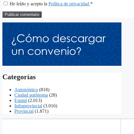
He leído y acepto la
Política de privacidad
*
Categorías
Autonómico
(818)
Ciudad autónoma
(28)
Estatal
(2.013)
Infraprovincial
(3.016)
Provincial
(1.871)