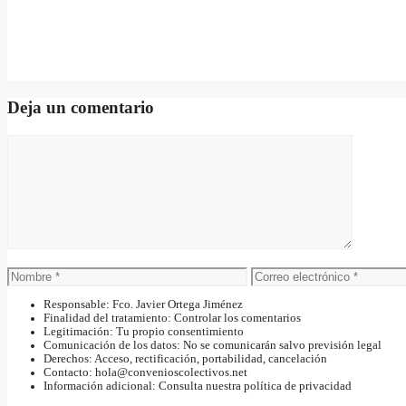
Deja un comentario
Comentario
Nombre
Correo
electrónico
Responsable: Fco. Javier Ortega Jiménez
Finalidad del tratamiento: Controlar los comentarios
Legitimación: Tu propio consentimiento
Comunicación de los datos: No se comunicarán salvo previsión legal
Derechos: Acceso, rectificación, portabilidad, cancelación
Contacto: hola@convenioscolectivos.net
Información adicional: Consulta nuestra política de privacidad