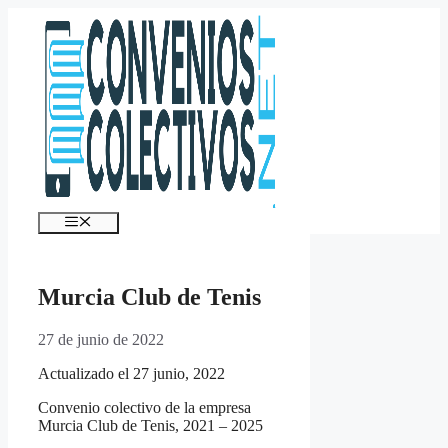
Saltar
al
contenido
Menú
Murcia Club de Tenis
27 de junio de 2022
Actualizado el 27 junio, 2022
Convenio colectivo de la empresa
Murcia Club de Tenis, 2021 – 2025