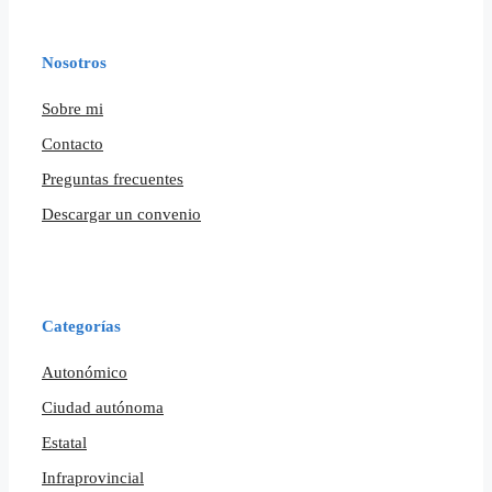
Nosotros
Sobre mi
Contacto
Preguntas frecuentes
Descargar un convenio
Categorías
Autonómico
Ciudad autónoma
Estatal
Infraprovincial