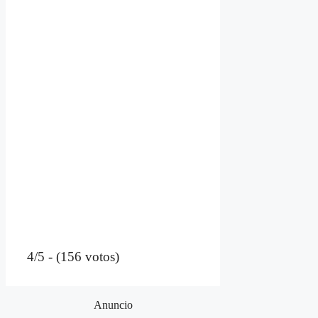
4/5 - (156 votos)
Anuncio