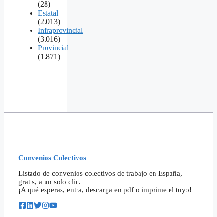
(28)
Estatal
(2.013)
Infraprovincial
(3.016)
Provincial
(1.871)
Convenios Colectivos
Listado de convenios colectivos de trabajo en España,
gratis, a un solo clic.
¡A qué esperas, entra, descarga en pdf o imprime el tuyo!