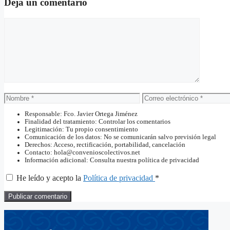
Deja un comentario
Comentario
Nombre
Correo
electrónico
Responsable: Fco. Javier Ortega Jiménez
Finalidad del tratamiento: Controlar los comentarios
Legitimación: Tu propio consentimiento
Comunicación de los datos: No se comunicarán salvo previsión legal
Derechos: Acceso, rectificación, portabilidad, cancelación
Contacto: hola@convenioscolectivos.net
Información adicional: Consulta nuestra política de privacidad
He leído y acepto la
Política de privacidad
*