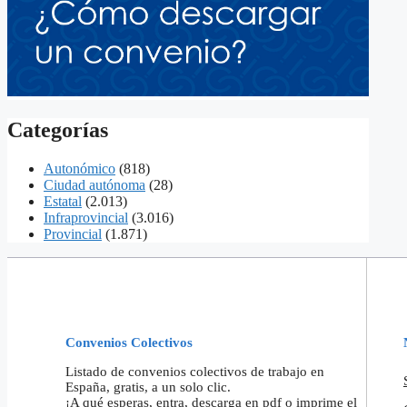
Categorías
Autonómico
(818)
Ciudad autónoma
(28)
Estatal
(2.013)
Infraprovincial
(3.016)
Provincial
(1.871)
Convenios Colectivos
Listado de convenios colectivos de trabajo en
España, gratis, a un solo clic.
¡A qué esperas, entra, descarga en pdf o imprime el