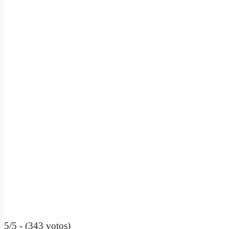
5/5 - (343 votos)