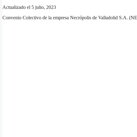
Actualizado el 5 julio, 2023
Convenio Colectivo de la empresa Necrópolis de Valladolid S.A. (