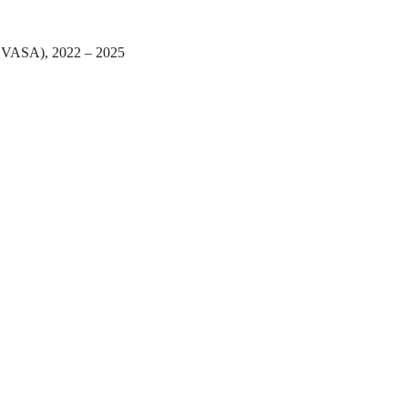
NEVASA), 2022 – 2025