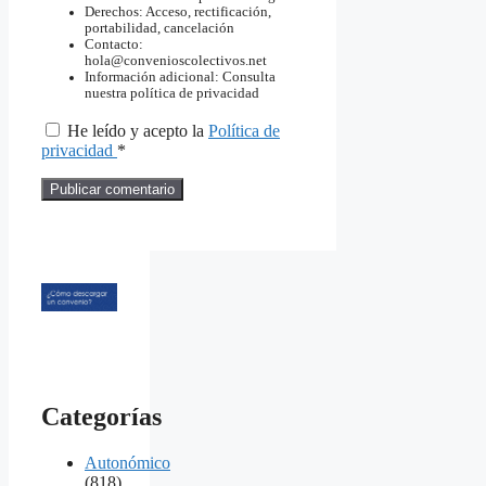
Derechos: Acceso, rectificación,
portabilidad, cancelación
Contacto:
hola@convenioscolectivos.net
Información adicional: Consulta
nuestra política de privacidad
He leído y acepto la
Política de
privacidad
*
Categorías
Autonómico
(818)