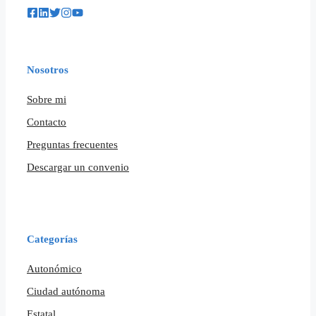
Nosotros
Sobre mi
Contacto
Preguntas frecuentes
Descargar un convenio
Categorías
Autonómico
Ciudad autónoma
Estatal