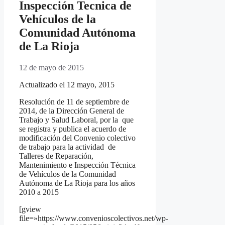
Inspección Tecnica de
Vehículos de la
Comunidad Autónoma
de La Rioja
12 de mayo de 2015
Actualizado el 12 mayo, 2015
Resolución de 11 de septiembre de
2014, de la Dirección General de
Trabajo y Salud Laboral, por la que
se registra y publica el acuerdo de
modificación del Convenio colectivo
de trabajo para la actividad de
Talleres de Reparación,
Mantenimiento e Inspección Técnica
de Vehículos de la Comunidad
Autónoma de La Rioja para los años
2010 a 2015
[gview
file=»https://www.convenioscolectivos.net/wp-