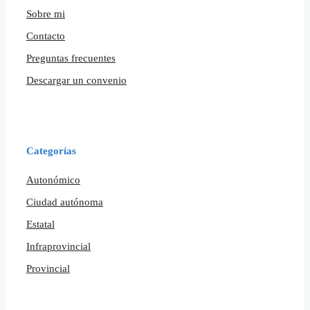
Sobre mi
Contacto
Preguntas frecuentes
Descargar un convenio
Categorías
Autonómico
Ciudad autónoma
Estatal
Infraprovincial
Provincial