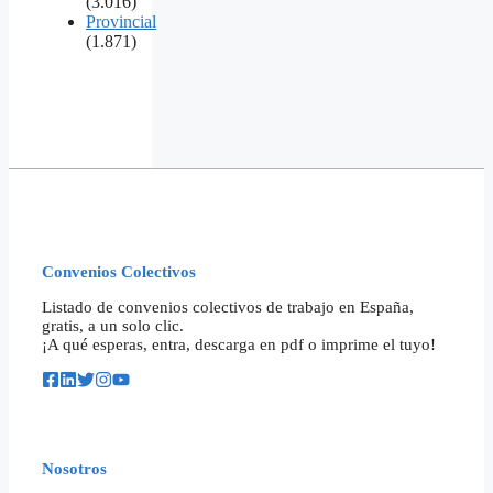
(3.016)
Provincial
(1.871)
Convenios Colectivos
Listado de convenios colectivos de trabajo en España,
gratis, a un solo clic.
¡A qué esperas, entra, descarga en pdf o imprime el tuyo!
Nosotros