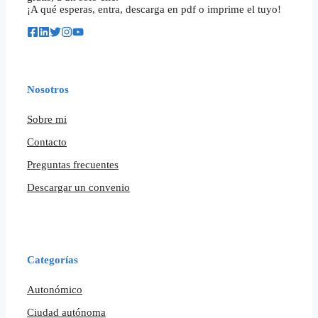
¡A qué esperas, entra, descarga en pdf o imprime el tuyo!
Nosotros
Sobre mi
Contacto
Preguntas frecuentes
Descargar un convenio
Categorías
Autonómico
Ciudad autónoma