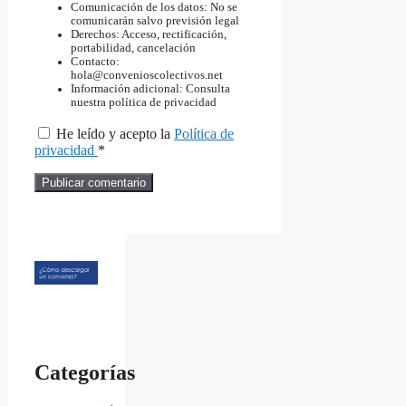
Comunicación de los datos: No se
comunicarán salvo previsión legal
Derechos: Acceso, rectificación,
portabilidad, cancelación
Contacto:
hola@convenioscolectivos.net
Información adicional: Consulta
nuestra política de privacidad
He leído y acepto la
Política de
privacidad
*
Categorías