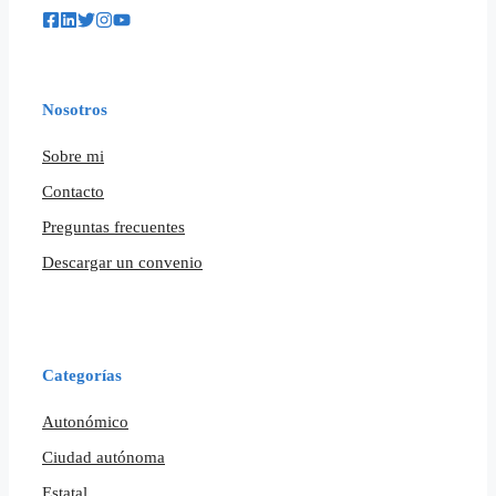
Nosotros
Sobre mi
Contacto
Preguntas frecuentes
Descargar un convenio
Categorías
Autonómico
Ciudad autónoma
Estatal