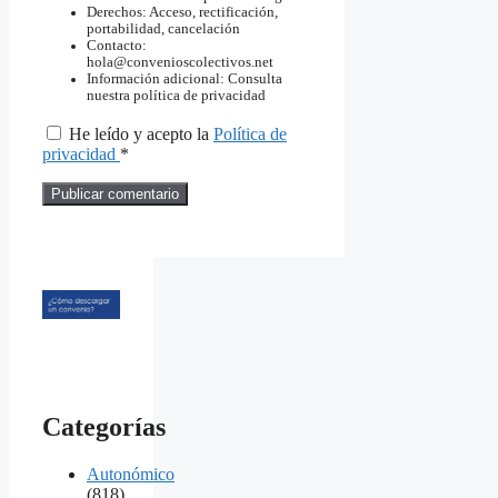
Derechos: Acceso, rectificación,
portabilidad, cancelación
Contacto:
hola@convenioscolectivos.net
Información adicional: Consulta
nuestra política de privacidad
He leído y acepto la
Política de
privacidad
*
Categorías
Autonómico
(818)