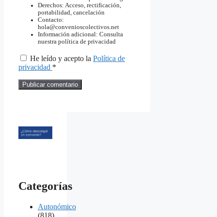
Derechos: Acceso, rectificación,
portabilidad, cancelación
Contacto:
hola@convenioscolectivos.net
Información adicional: Consulta
nuestra política de privacidad
He leído y acepto la
Política de
privacidad
*
Categorías
Autonómico
(818)