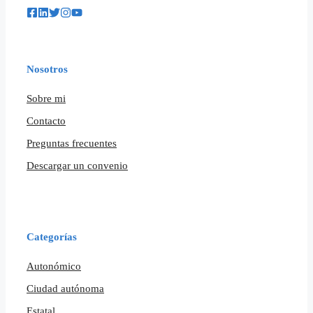
Nosotros
Sobre mi
Contacto
Preguntas frecuentes
Descargar un convenio
Categorías
Autonómico
Ciudad autónoma
Estatal