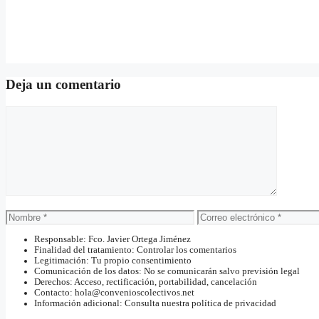
Deja un comentario
Comentario
Nombre
Correo
electrónico
Responsable: Fco. Javier Ortega Jiménez
Finalidad del tratamiento: Controlar los comentarios
Legitimación: Tu propio consentimiento
Comunicación de los datos: No se comunicarán salvo previsión legal
Derechos: Acceso, rectificación, portabilidad, cancelación
Contacto: hola@convenioscolectivos.net
Información adicional: Consulta nuestra política de privacidad