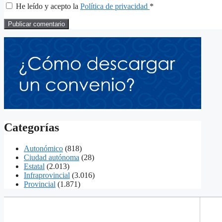
He leído y acepto la
Política de privacidad
*
Categorías
Autonómico
(818)
Ciudad autónoma
(28)
Estatal
(2.013)
Infraprovincial
(3.016)
Provincial
(1.871)