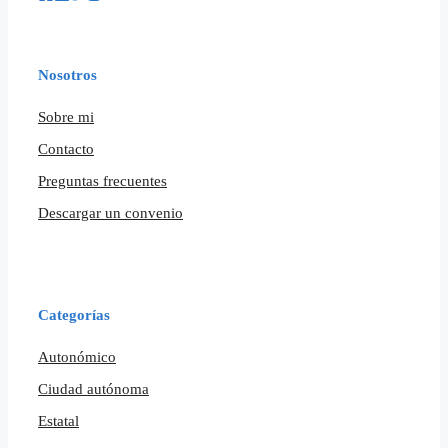
Nosotros
Sobre mi
Contacto
Preguntas frecuentes
Descargar un convenio
Categorías
Autonómico
Ciudad autónoma
Estatal