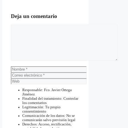
Deja un comentario
Comentario
Nombre
Correo
electrónico
Web
Responsable: Fco. Javier Ortega
Jiménez
Finalidad del tratamiento: Controlar
los comentarios
Legitimación: Tu propio
consentimiento
Comunicación de los datos: No se
comunicarán salvo previsión legal
Derechos: Acceso, rectificación,