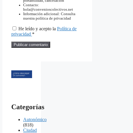
portabilidad, cancelación
Contacto:
hola@convenioscolectivos.net
Información adicional: Consulta
nuestra política de privacidad
He leído y acepto la
Política de
privacidad
*
Categorías
Autonómico
(818)
Ciudad