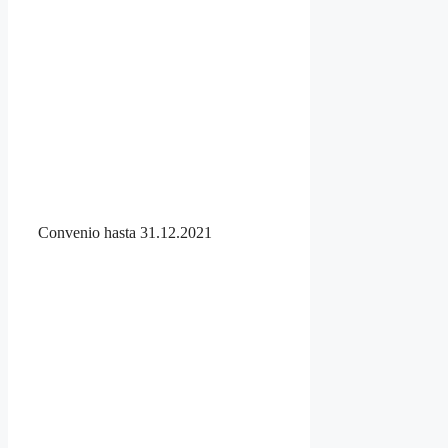
Convenio hasta 31.12.2021