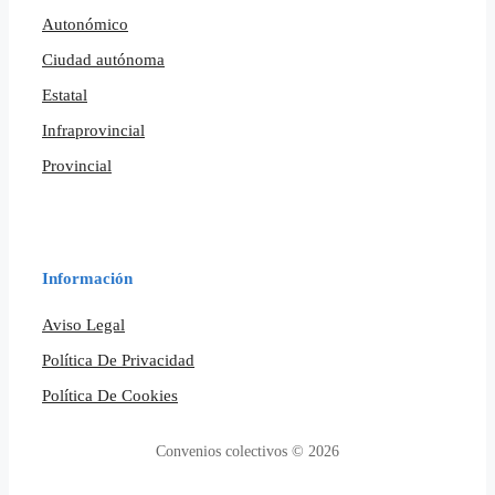
Autonómico
Ciudad autónoma
Estatal
Infraprovincial
Provincial
Información
Aviso Legal
Política De Privacidad
Política De Cookies
Convenios colectivos © 2026