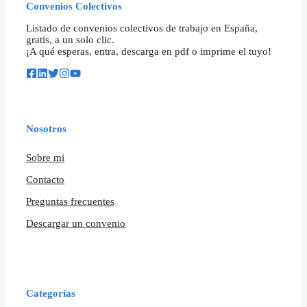
Convenios Colectivos
Listado de convenios colectivos de trabajo en España,
gratis, a un solo clic.
¡A qué esperas, entra, descarga en pdf o imprime el tuyo!
Nosotros
Sobre mi
Contacto
Preguntas frecuentes
Descargar un convenio
Categorías