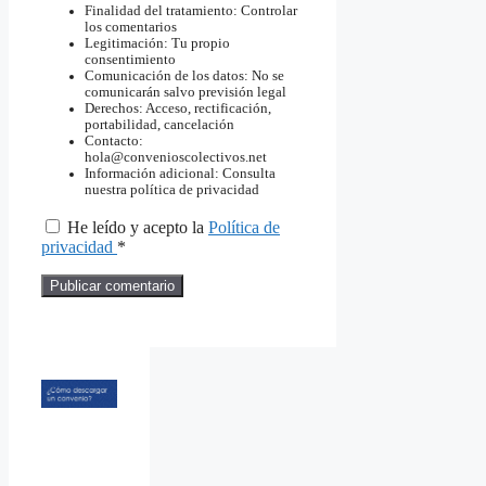
Finalidad del tratamiento: Controlar
los comentarios
Legitimación: Tu propio
consentimiento
Comunicación de los datos: No se
comunicarán salvo previsión legal
Derechos: Acceso, rectificación,
portabilidad, cancelación
Contacto:
hola@convenioscolectivos.net
Información adicional: Consulta
nuestra política de privacidad
He leído y acepto la
Política de
privacidad
*