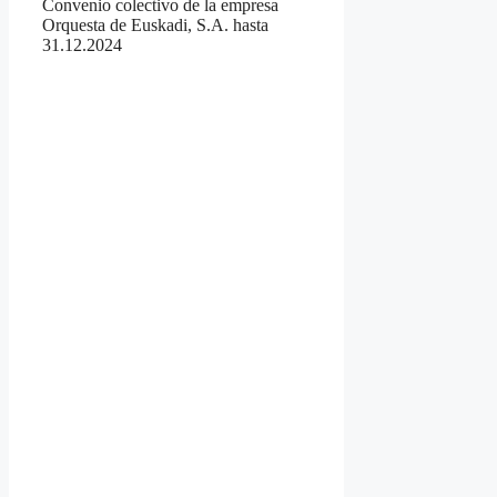
Convenio colectivo de la empresa
Orquesta de Euskadi, S.A. hasta
31.12.2024