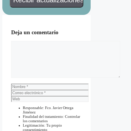
Deja un comentario
Comentario
Nombre
Correo
electrónico
Web
Responsable: Fco. Javier Ortega
Jiménez
Finalidad del tratamiento: Controlar
los comentarios
Legitimación: Tu propio
consentimiento