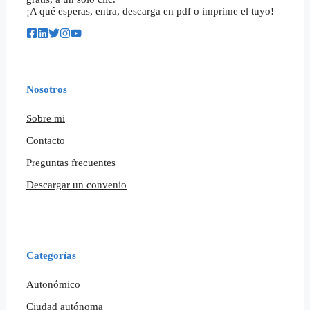
¡A qué esperas, entra, descarga en pdf o imprime el tuyo!
Nosotros
Sobre mi
Contacto
Preguntas frecuentes
Descargar un convenio
Categorías
Autonómico
Ciudad autónoma