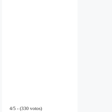
4/5 - (330 votos)