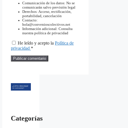
Comunicación de los datos: No se
comunicarán salvo previsión legal
Derechos: Acceso, rectificación,
portabilidad, cancelación
Contacto:
hola@convenioscolectivos.net
Información adicional: Consulta
nuestra política de privacidad
He leído y acepto la
Política de
privacidad
*
Categorías