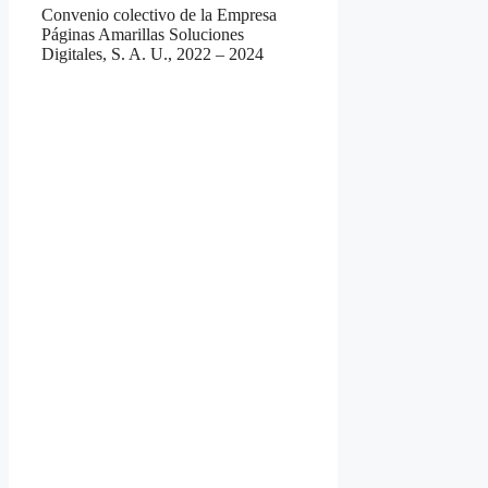
Convenio colectivo de la Empresa
Páginas Amarillas Soluciones
Digitales, S. A. U., 2022 – 2024